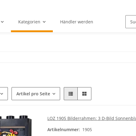
Kategorien
Händler werden
Artikel pro Seite
LOZ 1905 Bilderrahmen: 3 D-Bild Sonnenb
Artikelnummer:
1905