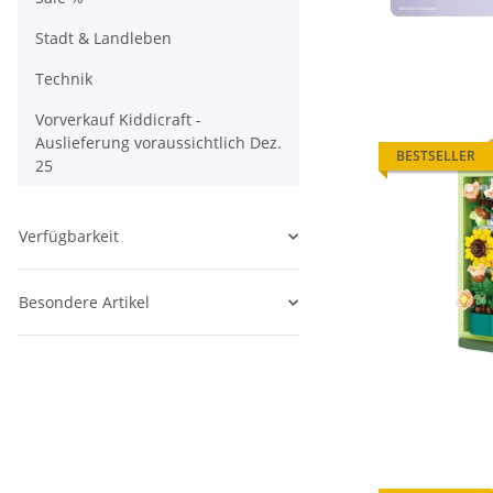
Stadt & Landleben
Technik
Vorverkauf Kiddicraft -
Auslieferung voraussichtlich Dez.
BESTSELLER
25
Verfügbarkeit
Besondere Artikel