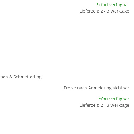
Sofort verfügbar
Lieferzeit: 2 - 3 Werktage
men & Schmetterling
Preise nach Anmeldung sichtbar
Sofort verfügbar
Lieferzeit: 2 - 3 Werktage