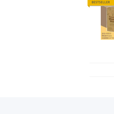
BESTSELLER