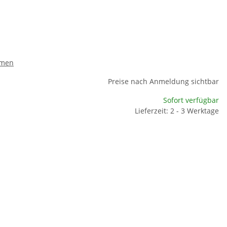
umen
Preise nach Anmeldung sichtbar
Sofort verfügbar
Lieferzeit: 2 - 3 Werktage