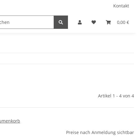
Kontakt
0,00 €
Artikel 1 - 4 von 4
lumenkorb
Preise nach Anmeldung sichtbar