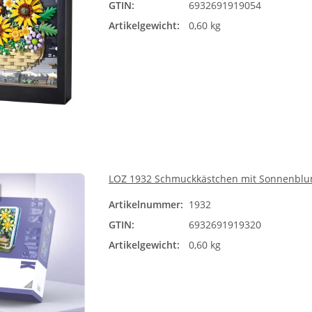
GTIN:
6932691919054
Artikelgewicht:
0,60 kg
LOZ 1932 Schmuckkästchen mit Sonnenblu
Artikelnummer:
1932
GTIN:
6932691919320
Artikelgewicht:
0,60 kg