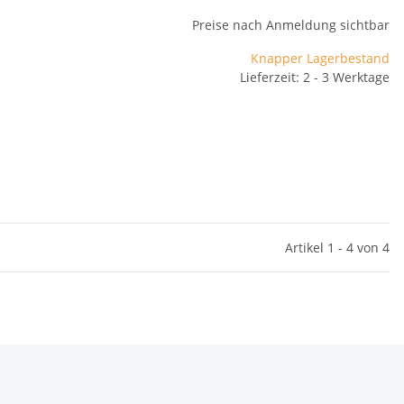
Preise nach Anmeldung sichtbar
Knapper Lagerbestand
Lieferzeit: 2 - 3 Werktage
Artikel 1 - 4 von 4