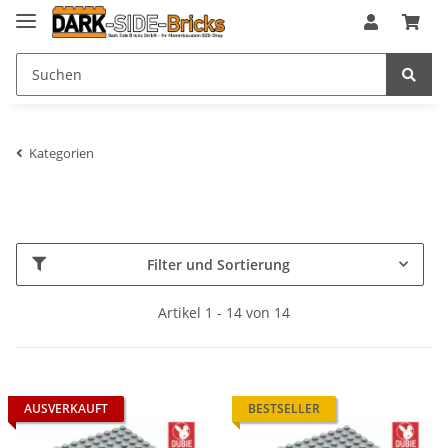
Kategorien
Filter und Sortierung
Artikel 1 - 14 von 14
AUSVERKAUFT
BESTSELLER