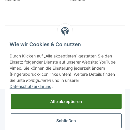
Artikel 1 - 14 von 14
Wie wir Cookies & Co nutzen
Durch Klicken auf „Alle akzeptieren“ gestatten Sie den
Einsatz folgender Dienste auf unserer Website: YouTube,
Kategorien
Vimeo. Sie können die Einstellung jederzeit ändern
(Fingerabdruck-Icon links unten). Weitere Details finden
Sie unte
Konfigurieren
und in unserer
Datenschutzerklärung
.
Alle akzeptieren
Informationen
Schließen
Gesetzliche Informationen