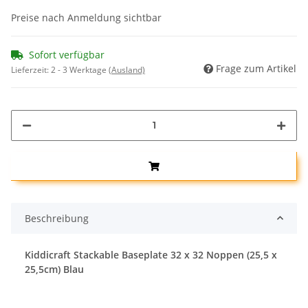
Preise nach Anmeldung sichtbar
Sofort verfügbar
Frage zum Artikel
Lieferzeit:
2 - 3 Werktage
(Ausland)
Beschreibung
Kiddicraft Stackable Baseplate 32 x 32 Noppen (25,5 x
25,5cm) Blau