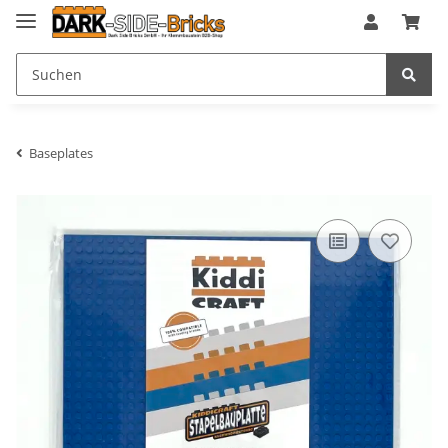
Baseplates