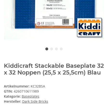
Kiddicraft Stackable Baseplate 32
x 32 Noppen (25,5 x 25,5cm) Blau
Artikelnummer:
KC32BSA
GTIN:
4260710611989
Kategorie:
Baseplates
Hersteller:
Dark Side Bricks