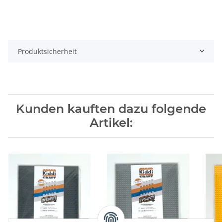
Produktsicherheit
Kunden kauften dazu folgende
Artikel: