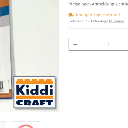
Preise nach Anmeldung sichtb
Knapper Lagerbestand
Lieferzeit:
2 - 3 Werktage
(Ausland)