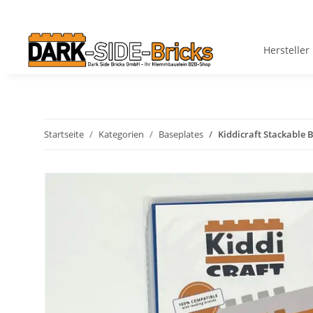
Hersteller
Startseite
Kategorien
Baseplates
Kiddicraft Stackable B