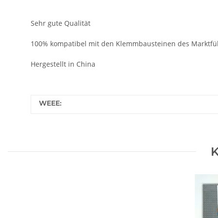
Sehr gute Qualität
100% kompatibel mit den Klemmbausteinen des Marktfü
Hergestellt in China
WEEE:
K