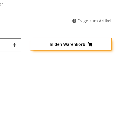
ar
Frage zum Artikel
In den Warenkorb