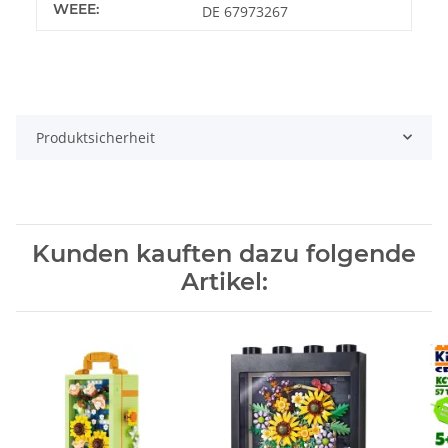
WEEE:
DE 67973267
Produktsicherheit
Kunden kauften dazu folgende
Artikel: