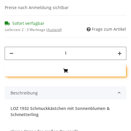
Preise nach Anmeldung sichtbar
Sofort verfügbar
Frage zum Artikel
Lieferzeit:
2 - 3 Werktage
(Ausland)
Beschreibung
LOZ 1932 Schmuckkästchen mit Sonnenblumen &
Schmetterling