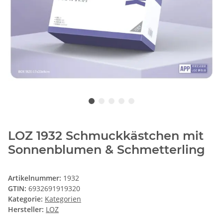
LOZ 1932 Schmuckkästchen mit
Sonnenblumen & Schmetterling
Artikelnummer:
1932
GTIN:
6932691919320
Kategorie:
Kategorien
Hersteller:
LOZ