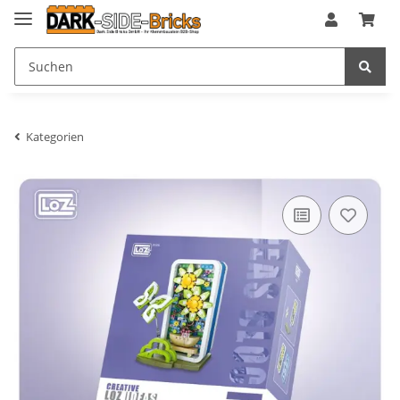
Kategorien