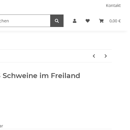
Kontakt
0,00 €
3 Schweine im Freiland
ar