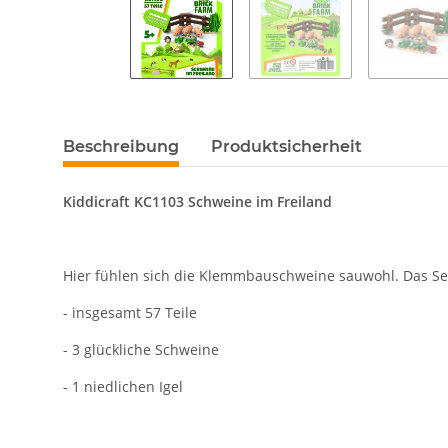
Beschreibung
Produktsicherheit
Kiddicraft KC1103 Schweine im Freiland
Hier fühlen sich die Klemmbauschweine sauwohl. Das Set
- insgesamt 57 Teile
- 3 glückliche Schweine
- 1 niedlichen Igel