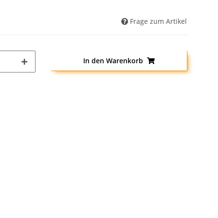
Frage zum Artikel
In den Warenkorb