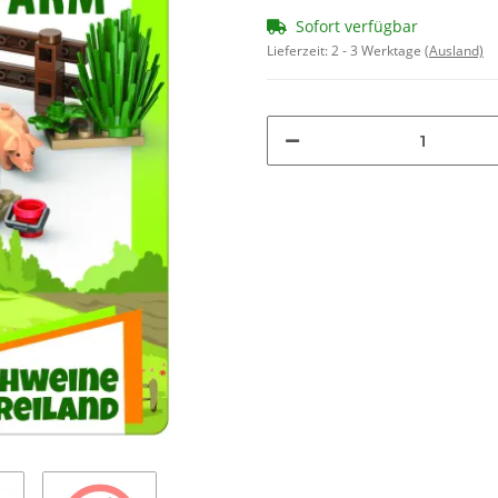
Sofort verfügbar
Lieferzeit:
2 - 3 Werktage
(Ausland)