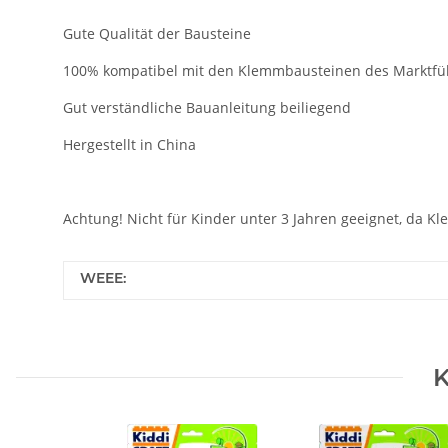
Gute Qualität der Bausteine
100% kompatibel mit den Klemmbausteinen des Marktfü
Gut verständliche Bauanleitung beiliegend
Hergestellt in China
Achtung! Nicht für Kinder unter 3 Jahren geeignet, da Kl
WEEE:
K