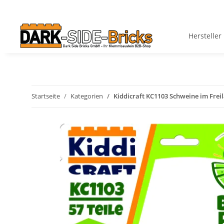
Hersteller
Startseite
Kategorien
Kiddicraft KC1103 Schweine im Frei