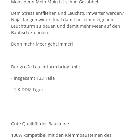
Moin, denn Moin Moin ist schon Gesabbel.
Dem Stress entfliehen und Leuchtturmwärter werden?
Naja, fangen wir erstmal damit an, einen eigenen
Leuchtturm zu bauen und damit mehr Meer auf den
Bautisch zu holen.
Denn mehr Meer geht immer!
Der große Leuchtturm bringt mit:
- insgesamt 133 Teile
- 1 KIDDIZ-Figur
Gute Qualität der Bausteine
100% kompatibel mit den Klemmbausteinen des