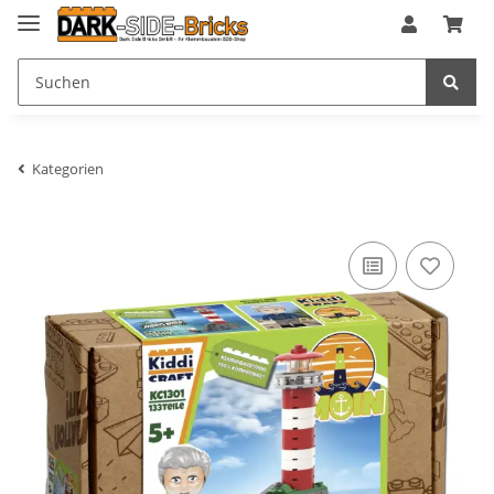
Kategorien