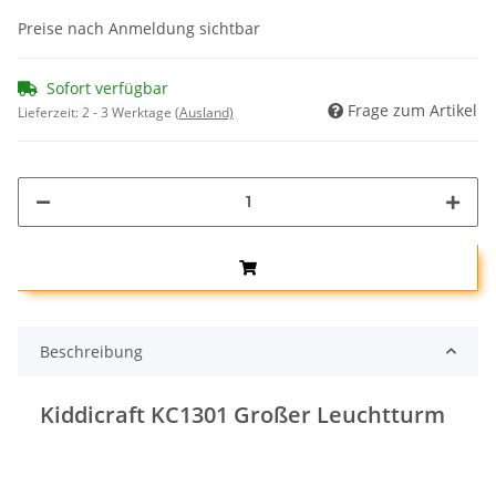
Preise nach Anmeldung sichtbar
Sofort verfügbar
Frage zum Artikel
Lieferzeit:
2 - 3 Werktage
(Ausland)
Beschreibung
Kiddicraft KC1301 Großer Leuchtturm