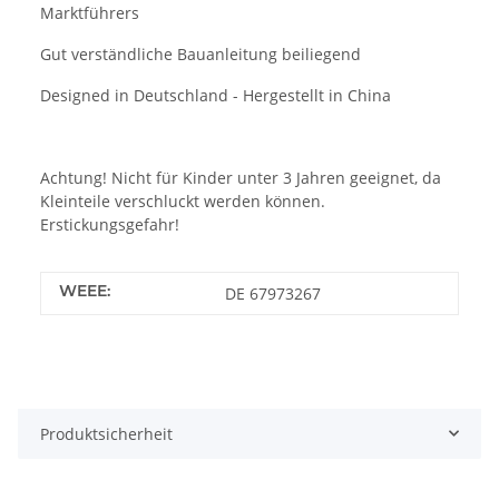
Marktführers
Gut verständliche Bauanleitung beiliegend
Designed in Deutschland - Hergestellt in China
Achtung! Nicht für Kinder unter 3 Jahren geeignet, da
Kleinteile verschluckt werden können.
Erstickungsgefahr!
WEEE:
DE 67973267
Produktsicherheit