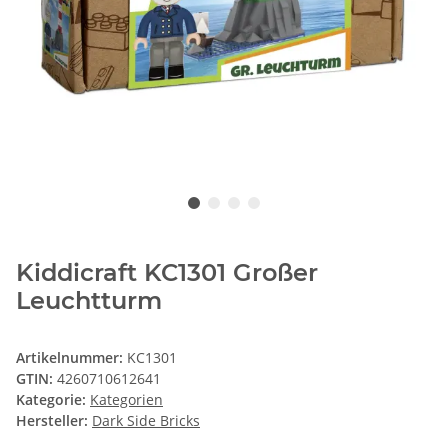
Kiddicraft KC1301 Großer
Leuchtturm
Artikelnummer:
KC1301
GTIN:
4260710612641
Kategorie:
Kategorien
Hersteller:
Dark Side Bricks