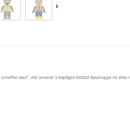
 schaffen das!", mit unserer 5 köpfigen KIDDIZ Bautruppe ist alles 