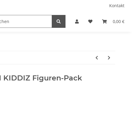
Kontakt
0,00 €
01 KIDDIZ Figuren-Pack