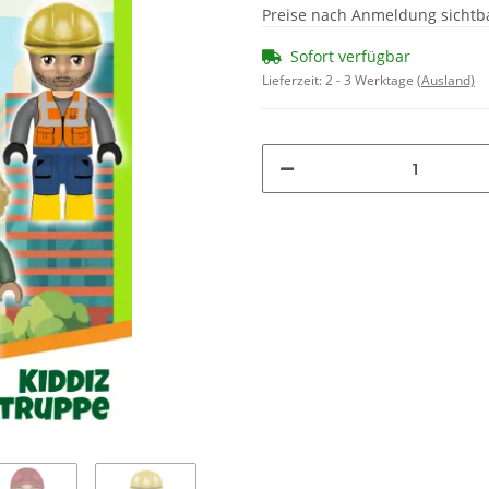
Preise nach Anmeldung sichtb
Sofort verfügbar
Lieferzeit:
2 - 3 Werktage
(Ausland)