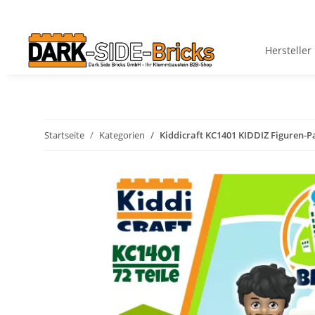
Hersteller
Startseite
Kategorien
Kiddicraft KC1401 KIDDIZ Figuren-