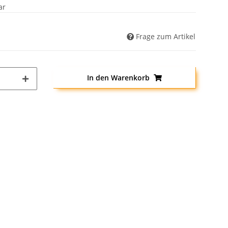
ar
Frage zum Artikel
In den Warenkorb