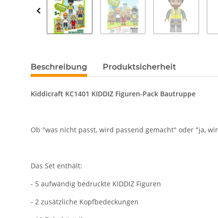
Beschreibung
Produktsicherheit
Kiddicraft KC1401 KIDDIZ Figuren-Pack Bautruppe
Ob "was nicht passt, wird passend gemacht" oder "ja, wir
Das Set enthält:
- 5 aufwändig bedruckte KIDDIZ Figuren
- 2 zusätzliche Kopfbedeckungen