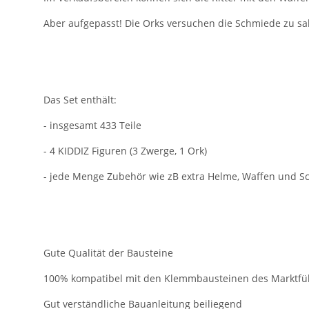
Aber aufgepasst! Die Orks versuchen die Schmiede zu sa
Das Set enthält:
- insgesamt 433 Teile
- 4 KIDDIZ Figuren (3 Zwerge, 1 Ork)
- jede Menge Zubehör wie zB extra Helme, Waffen und Sc
Gute Qualität der Bausteine
100% kompatibel mit den Klemmbausteinen des Marktfü
Gut verständliche Bauanleitung beiliegend