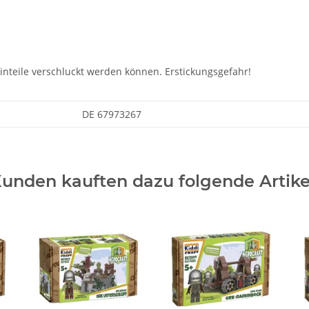
einteile verschluckt werden können. Erstickungsgefahr!
DE 67973267
unden kauften dazu folgende Artike