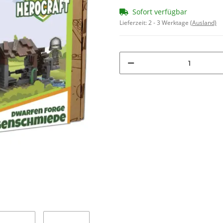
Sofort verfügbar
Lieferzeit:
2 - 3 Werktage
(Ausland)