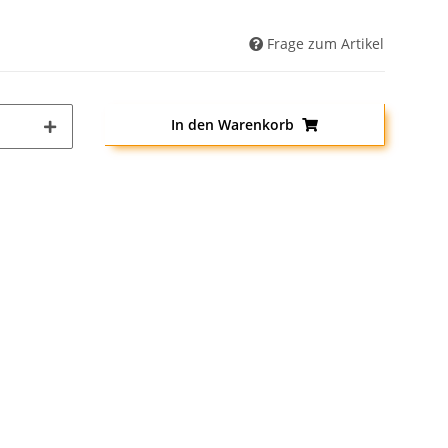
Frage zum Artikel
In den Warenkorb