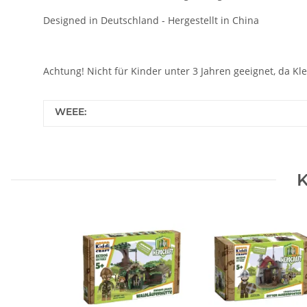
Designed in Deutschland - Hergestellt in China
Achtung! Nicht für Kinder unter 3 Jahren geeignet, da Kl
WEEE:
K