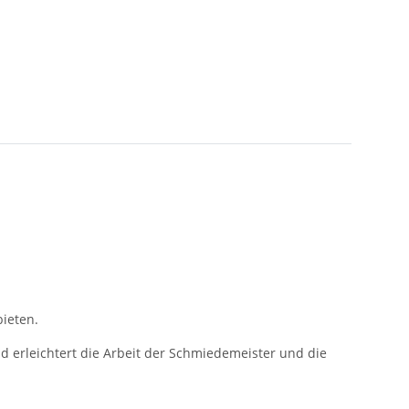
ieten.
erleichtert die Arbeit der Schmiedemeister und die