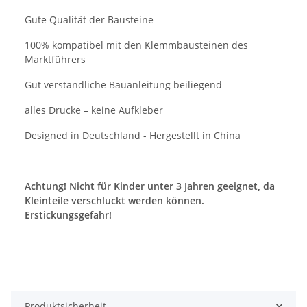
Gute Qualität der Bausteine
100% kompatibel mit den Klemmbausteinen des
Marktführers
Gut verständliche Bauanleitung beiliegend
alles Drucke – keine Aufkleber
Designed in Deutschland - Hergestellt in China
Achtung! Nicht für Kinder unter 3 Jahren geeignet, da
Kleinteile verschluckt werden können.
Erstickungsgefahr!
Produktsicherheit