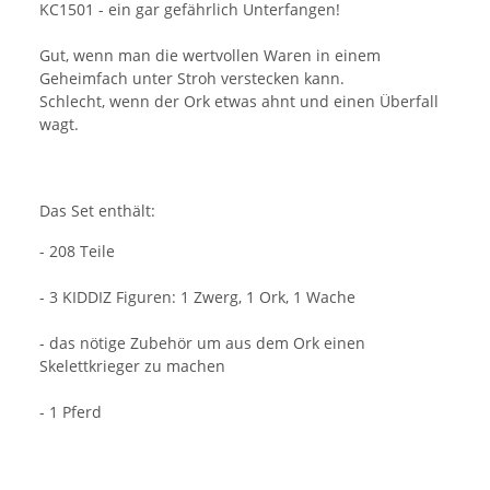
KC1501 - ein gar gefährlich Unterfangen!
Gut, wenn man die wertvollen Waren in einem
Geheimfach unter Stroh verstecken kann.
Schlecht, wenn der Ork etwas ahnt und einen Überfall
wagt.
Das Set enthält:
- 208 Teile
- 3 KIDDIZ Figuren: 1 Zwerg, 1 Ork, 1 Wache
- das nötige Zubehör um aus dem Ork einen
Skelettkrieger zu machen
- 1 Pferd