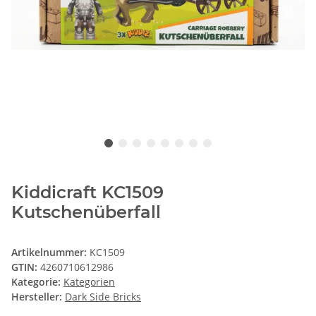
Kiddicraft KC1509
Kutschenüberfall
Artikelnummer:
KC1509
GTIN:
4260710612986
Kategorie:
Kategorien
Hersteller:
Dark Side Bricks