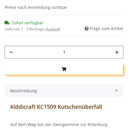
Preise nach Anmeldung sichtbar
Sofort verfügbar
Frage zum Artikel
Lieferzeit:
2 - 3 Werktage
(Ausland)
Beschreibung
Kiddicraft KC1509 Kutschenüberfall
Auf dem Weg von der Zwergenmine zur Ritterburg