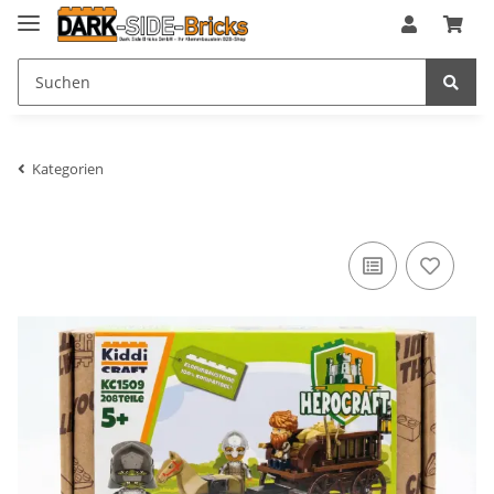
Kategorien