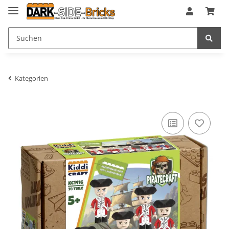
Kategorien