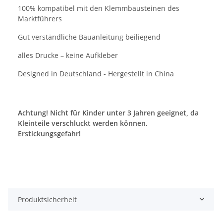
100% kompatibel mit den Klemmbausteinen des
Marktführers
Gut verständliche Bauanleitung beiliegend
alles Drucke – keine Aufkleber
Designed in Deutschland - Hergestellt in China
Achtung! Nicht für Kinder unter 3 Jahren geeignet, da
Kleinteile verschluckt werden können.
Erstickungsgefahr!
Produktsicherheit