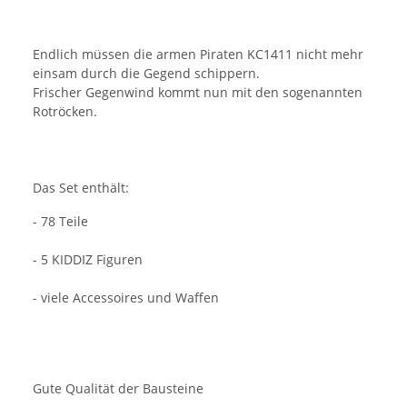
Endlich müssen die armen Piraten KC1411 nicht mehr
einsam durch die Gegend schippern.
Frischer Gegenwind kommt nun mit den sogenannten
Rotröcken.
Das Set enthält:
- 78 Teile
- 5 KIDDIZ Figuren
- viele Accessoires und Waffen
Gute Qualität der Bausteine