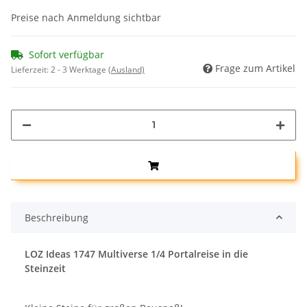
Preise nach Anmeldung sichtbar
Sofort verfügbar
Frage zum Artikel
Lieferzeit:
2 - 3 Werktage
(Ausland)
Beschreibung
LOZ Ideas 1747 Multiverse 1/4 Portalreise in die
Steinzeit