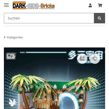
Kategorien