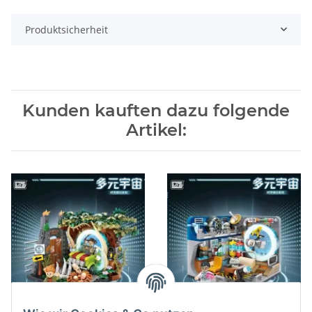
Produktsicherheit
Kunden kauften dazu folgende
Artikel: