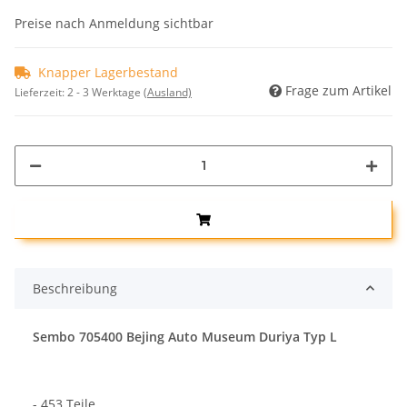
Preise nach Anmeldung sichtbar
Knapper Lagerbestand
Frage zum Artikel
Lieferzeit:
2 - 3 Werktage
(Ausland)
Beschreibung
Sembo 705400 Bejing Auto Museum Duriya Typ L
- 453 Teile