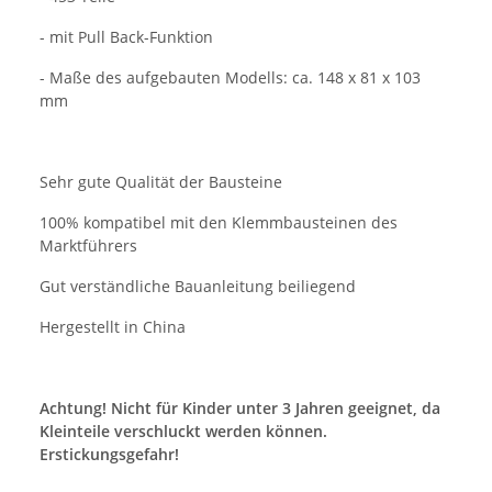
- mit Pull Back-Funktion
- Maße des aufgebauten Modells: ca. 148 x 81 x 103
mm
Sehr gute Qualität der Bausteine
100% kompatibel mit den Klemmbausteinen des
Marktführers
Gut verständliche Bauanleitung beiliegend
Hergestellt in China
Achtung! Nicht für Kinder unter 3 Jahren geeignet, da
Kleinteile verschluckt werden können.
Erstickungsgefahr!