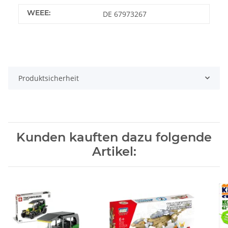
WEEE:
DE 67973267
Produktsicherheit
Kunden kauften dazu folgende
Artikel: