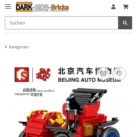
Kategorien