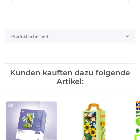
Produktsicherheit
Kunden kauften dazu folgende
Artikel: