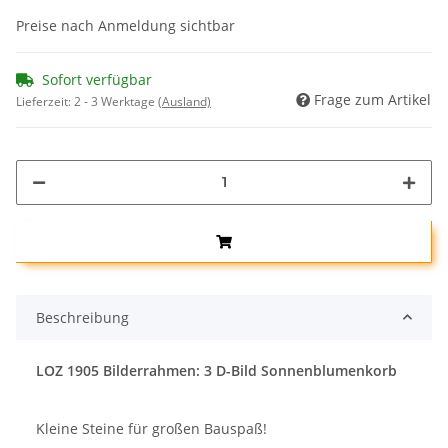
Preise nach Anmeldung sichtbar
Sofort verfügbar
Frage zum Artikel
Lieferzeit:
2 - 3 Werktage
(Ausland)
Beschreibung
LOZ 1905 Bilderrahmen: 3 D-Bild Sonnenblumenkorb
Kleine Steine für großen Bauspaß!