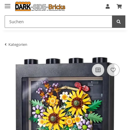
Kategorien