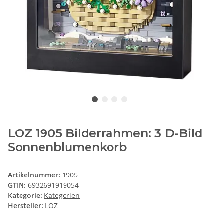
LOZ 1905 Bilderrahmen: 3 D-Bild
Sonnenblumenkorb
Artikelnummer:
1905
GTIN:
6932691919054
Kategorie:
Kategorien
Hersteller:
LOZ