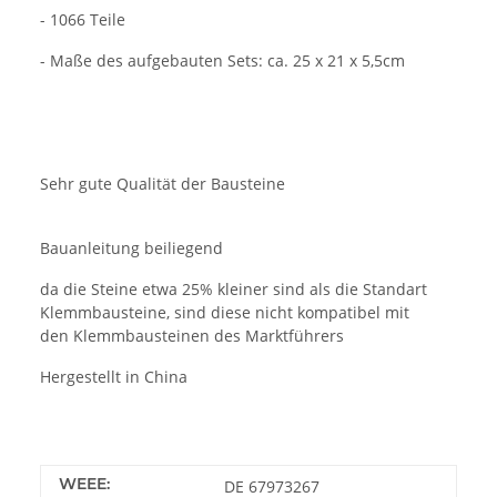
- 1066 Teile
- Maße des aufgebauten Sets: ca. 25 x 21 x 5,5cm
Sehr gute Qualität der Bausteine
Bauanleitung beiliegend
da die Steine etwa 25% kleiner sind als die Standart
Klemmbausteine, sind diese nicht kompatibel mit
den Klemmbausteinen des Marktführers
Hergestellt in China
WEEE:
DE 67973267