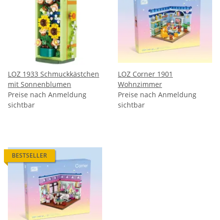
LOZ 1933 Schmuckkästchen
LOZ Corner 1901
mit Sonnenblumen
Wohnzimmer
Preise nach Anmeldung
Preise nach Anmeldung
sichtbar
sichtbar
BESTSELLER