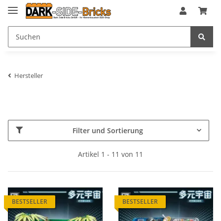
Hersteller
Filter und Sortierung
Artikel 1 - 11 von 11
BESTSELLER
BESTSELLER