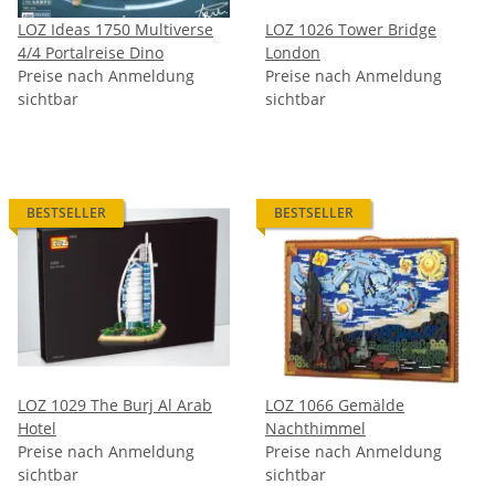
LOZ Ideas 1750 Multiverse
LOZ 1026 Tower Bridge
4/4 Portalreise Dino
London
Preise nach Anmeldung
Preise nach Anmeldung
sichtbar
sichtbar
BESTSELLER
BESTSELLER
LOZ 1029 The Burj Al Arab
LOZ 1066 Gemälde
Hotel
Nachthimmel
Preise nach Anmeldung
Preise nach Anmeldung
sichtbar
sichtbar