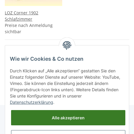
LOZ Corner 1902
Schlafzimmer
Preise nach Anmeldung
sichtbar
Artikel 1 - 11 von 11
Wie wir Cookies & Co nutzen
Durch Klicken auf „Alle akzeptieren“ gestatten Sie den
Einsatz folgender Dienste auf unserer Website: YouTube,
Kategorien
Vimeo. Sie können die Einstellung jederzeit ändern
(Fingerabdruck-Icon links unten). Weitere Details finden
Sie unte
Konfigurieren
und in unserer
Datenschutzerklärung
.
Alle akzeptieren
Informationen